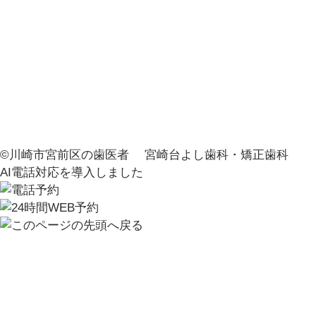
©川崎市宮前区の歯医者 宮崎台よし歯科・矯正歯科
AI電話対応を導入しました