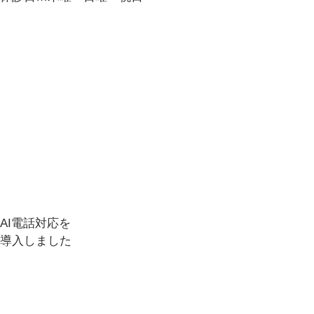
AI電話対応を
導入しました