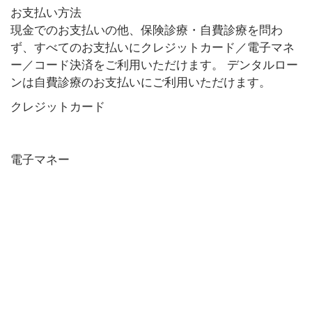
お支払い方法
現金でのお支払いの他、保険診療・自費診療を問わ
ず、すべてのお支払いにクレジットカード／電子マネ
ー／コード決済をご利用いただけます。 デンタルロー
ンは自費診療のお支払いにご利用いただけます。
クレジットカード
電子マネー