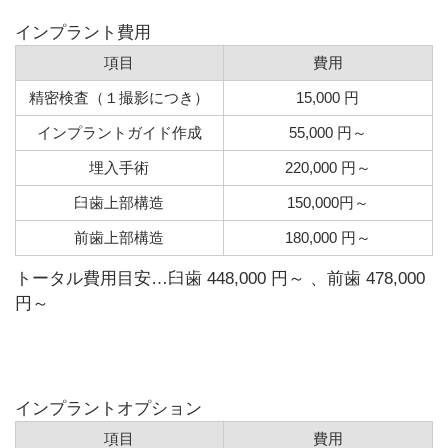
インプラント費用
項目
費用
精密検査（１撮影につき）
15,000 円
インプラントガイド作成
55,000 円～
埋入手術
220,000 円～
臼歯上部構造
150,000円～
前歯上部構造
180,000 円～
トータル費用目安…臼歯 448,000 円～ 、前歯 478,000
円～
インプラントオプション
項目
費用