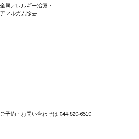
金属アレルギー治療・
アマルガム除去
ご予約・お問い合わせは
044-820-6510