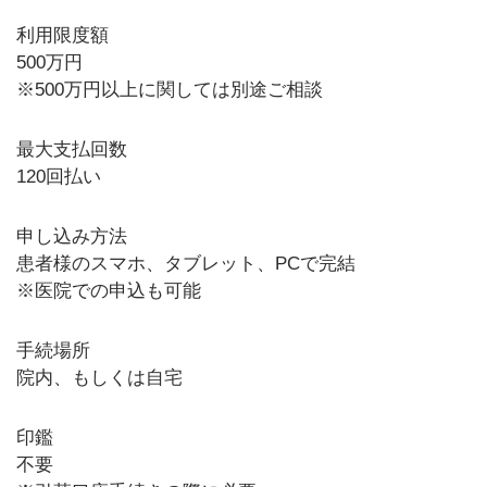
利用限度額
500万円
※500万円以上に関しては別途ご相談
最大支払回数
120回払い
申し込み方法
患者様のスマホ、タブレット、PCで完結
※医院での申込も可能
手続場所
院内、もしくは自宅
印鑑
不要