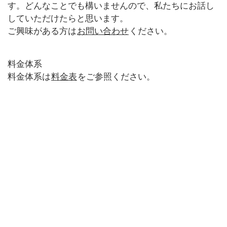
す。どんなことでも構いませんので、私たちにお話し
していただけたらと思います。
ご興味がある方は
お問い合わせ
ください。
料金体系
料金体系は
料金表
をご参照ください。