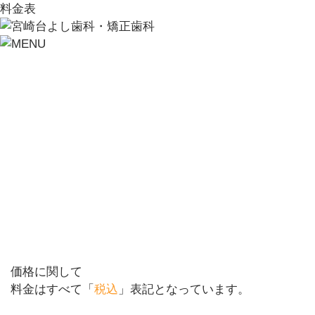
料金表
価格に関して
料金はすべて「
税込
」表記となっています。