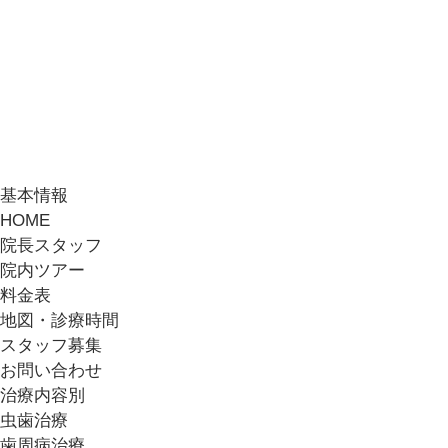
基本情報
HOME
院長スタッフ
院内ツアー
料金表
地図・診療時間
スタッフ募集
お問い合わせ
治療内容別
虫歯治療
歯周病治療