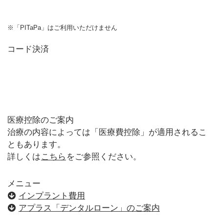
※「PITaPa」はご利用いただけません
コード決済
医療控除のご案内
治療の内容によっては「医療費控除」が適用されるこ
ともあります。
詳しくは
こちら
をご参照ください。
メニュー
インプラント費用
アプラス「デンタルローン」のご案内