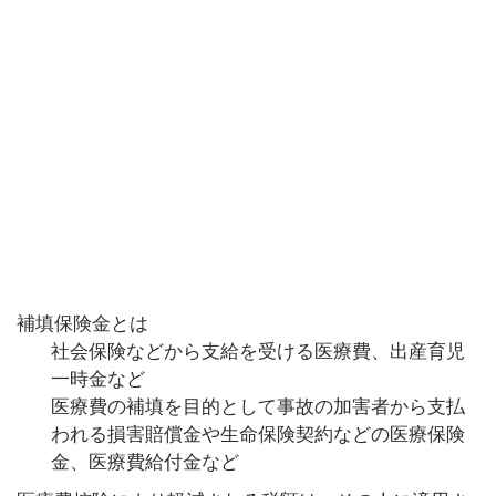
補填保険金とは
社会保険などから支給を受ける医療費、出産育児
一時金など
医療費の補填を目的として事故の加害者から支払
われる損害賠償金や生命保険契約などの医療保険
金、医療費給付金など